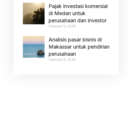
Pajak investasi komersial
di Medan untuk
perusahaan dan investor
Februari 9, 2026
Analisis pasar bisnis di
Makassar untuk pendirian
perusahaan
Februari 8, 2026