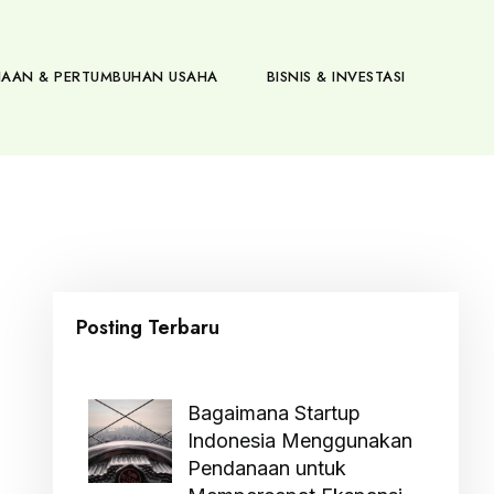
AAN & PERTUMBUHAN USAHA
BISNIS & INVESTASI
Posting Terbaru
Bagaimana Startup
Indonesia Menggunakan
Pendanaan untuk