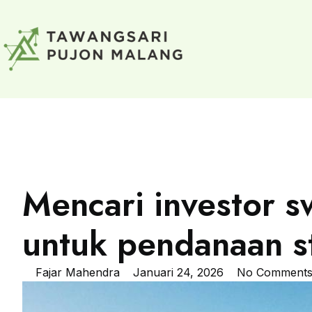
Mencari investor s
untuk pendanaan s
Fajar Mahendra
Januari 24, 2026
No Comment