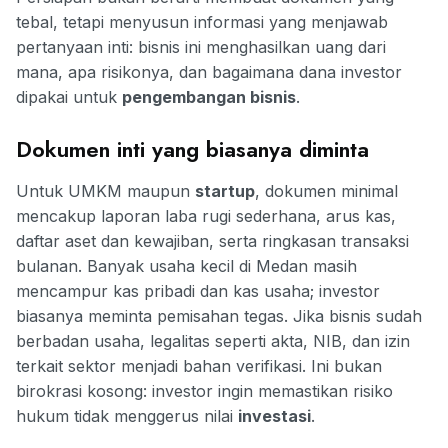
tebal, tetapi menyusun informasi yang menjawab
pertanyaan inti: bisnis ini menghasilkan uang dari
mana, apa risikonya, dan bagaimana dana investor
dipakai untuk
pengembangan bisnis
.
Dokumen inti yang biasanya diminta
Untuk UMKM maupun
startup
, dokumen minimal
mencakup laporan laba rugi sederhana, arus kas,
daftar aset dan kewajiban, serta ringkasan transaksi
bulanan. Banyak usaha kecil di Medan masih
mencampur kas pribadi dan kas usaha; investor
biasanya meminta pemisahan tegas. Jika bisnis sudah
berbadan usaha, legalitas seperti akta, NIB, dan izin
terkait sektor menjadi bahan verifikasi. Ini bukan
birokrasi kosong: investor ingin memastikan risiko
hukum tidak menggerus nilai
investasi
.