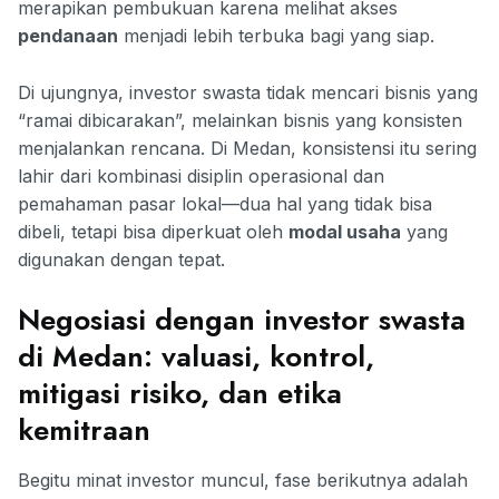
merapikan pembukuan karena melihat akses
pendanaan
menjadi lebih terbuka bagi yang siap.
Di ujungnya, investor swasta tidak mencari bisnis yang
“ramai dibicarakan”, melainkan bisnis yang konsisten
menjalankan rencana. Di Medan, konsistensi itu sering
lahir dari kombinasi disiplin operasional dan
pemahaman pasar lokal—dua hal yang tidak bisa
dibeli, tetapi bisa diperkuat oleh
modal usaha
yang
digunakan dengan tepat.
Negosiasi dengan investor swasta
di Medan: valuasi, kontrol,
mitigasi risiko, dan etika
kemitraan
Begitu minat investor muncul, fase berikutnya adalah