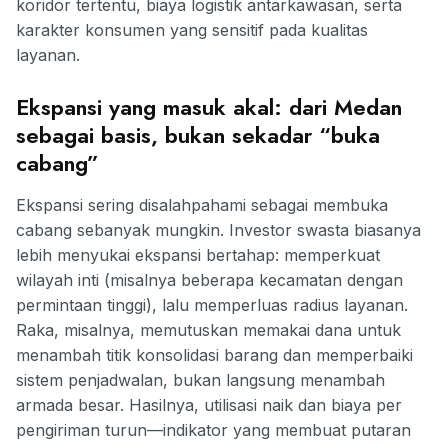
koridor tertentu, biaya logistik antarkawasan, serta
karakter konsumen yang sensitif pada kualitas
layanan.
Ekspansi yang masuk akal: dari Medan
sebagai basis, bukan sekadar “buka
cabang”
Ekspansi sering disalahpahami sebagai membuka
cabang sebanyak mungkin. Investor swasta biasanya
lebih menyukai ekspansi bertahap: memperkuat
wilayah inti (misalnya beberapa kecamatan dengan
permintaan tinggi), lalu memperluas radius layanan.
Raka, misalnya, memutuskan memakai dana untuk
menambah titik konsolidasi barang dan memperbaiki
sistem penjadwalan, bukan langsung menambah
armada besar. Hasilnya, utilisasi naik dan biaya per
pengiriman turun—indikator yang membuat putaran