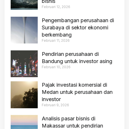
bisnis
Februari 12, 2026
Pengembangan perusahaan di
Surabaya di sektor ekonomi
berkembang
Februari 11, 2026
Pendirian perusahaan di
Bandung untuk investor asing
Februari 10, 2026
Pajak investasi komersial di
Medan untuk perusahaan dan
investor
Februari 9, 2026
Analisis pasar bisnis di
Makassar untuk pendirian