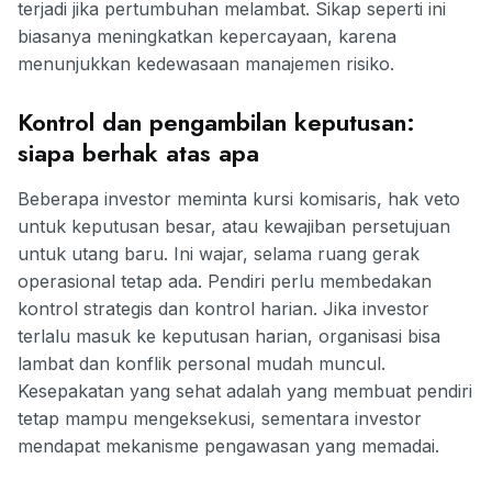
terjadi jika pertumbuhan melambat. Sikap seperti ini
biasanya meningkatkan kepercayaan, karena
menunjukkan kedewasaan manajemen risiko.
Kontrol dan pengambilan keputusan:
siapa berhak atas apa
Beberapa investor meminta kursi komisaris, hak veto
untuk keputusan besar, atau kewajiban persetujuan
untuk utang baru. Ini wajar, selama ruang gerak
operasional tetap ada. Pendiri perlu membedakan
kontrol strategis dan kontrol harian. Jika investor
terlalu masuk ke keputusan harian, organisasi bisa
lambat dan konflik personal mudah muncul.
Kesepakatan yang sehat adalah yang membuat pendiri
tetap mampu mengeksekusi, sementara investor
mendapat mekanisme pengawasan yang memadai.