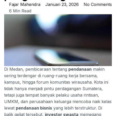
Fajar Mahendra
Januari 23, 2026
No Comments
6 Min Read
Di Medan, pembicaraan tentang
pendanaan
makin
sering terdengar di ruang-ruang kerja bersama,
kampus, hingga forum komunitas wirausaha. Kota ini
tidak hanya menjadi pintu perdagangan Sumatera,
tetapi juga tempat banyak pelaku usaha rintisan,
UMKM, dan perusahaan keluarga mencoba naik kelas
lewat
pendanaan bisnis
yang lebih terstruktur. Di
balik geliat tersebut,
investor swasta
memegang