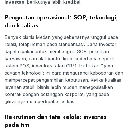
investasi
berikutnya lebih kredibel.
Penguatan operasional: SOP, teknologi,
dan kualitas
Banyak bisnis Medan yang sebenarnya unggul pada
relasi, tetapi lemah pada standarisasi. Dana investor
dapat dipakai untuk membangun SOP, pelatihan
karyawan, dan alat bantu digital sederhana seperti
sistem POS, inventory, atau CRM. Ini bukan “gaya-
gayaan teknologi”; ini cara mengurangi kebocoran dan
mempercepat pengambilan keputusan. Ketika kualitas
layanan stabil, bisnis lebih mudah menegosiasikan
kontrak dengan pelanggan korporat, yang pada
gilirannya memperkuat arus kas.
Rekrutmen dan tata kelola: investasi
pada tim