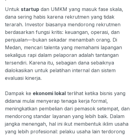
Untuk
startup
dan UMKM yang masuk fase skala,
dana sering habis karena rekrutmen yang tidak
terarah. Investor biasanya mendorong rekrutmen
berdasarkan fungsi kritis: keuangan, operasi, dan
penjualan—bukan sekadar menambah orang. Di
Medan, mencari talenta yang memahami lapangan
sekaligus rapi dalam pelaporan adalah tantangan
tersendiri. Karena itu, sebagian dana sebaiknya
dialokasikan untuk pelatihan internal dan sistem
evaluasi kinerja.
Dampak ke
ekonomi lokal
terlihat ketika bisnis yang
didanai mulai menyerap tenaga kerja formal,
meningkatkan pembelian dari pemasok setempat, dan
mendorong standar layanan yang lebih baik. Dalam
jangka menengah, hal ini ikut membentuk iklim usaha
yang lebih profesional: pelaku usaha lain terdorong