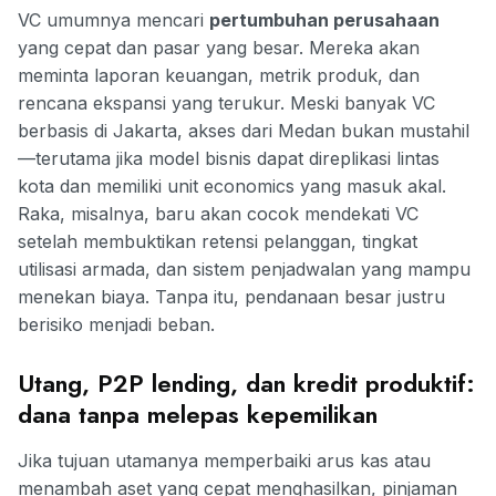
VC umumnya mencari
pertumbuhan perusahaan
yang cepat dan pasar yang besar. Mereka akan
meminta laporan keuangan, metrik produk, dan
rencana ekspansi yang terukur. Meski banyak VC
berbasis di Jakarta, akses dari Medan bukan mustahil
—terutama jika model bisnis dapat direplikasi lintas
kota dan memiliki unit economics yang masuk akal.
Raka, misalnya, baru akan cocok mendekati VC
setelah membuktikan retensi pelanggan, tingkat
utilisasi armada, dan sistem penjadwalan yang mampu
menekan biaya. Tanpa itu, pendanaan besar justru
berisiko menjadi beban.
Utang, P2P lending, dan kredit produktif:
dana tanpa melepas kepemilikan
Jika tujuan utamanya memperbaiki arus kas atau
menambah aset yang cepat menghasilkan, pinjaman