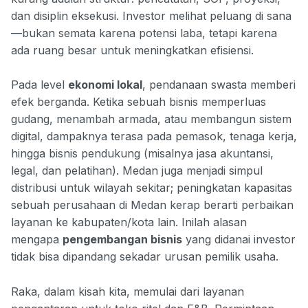
dan disiplin eksekusi. Investor melihat peluang di sana
—bukan semata karena potensi laba, tetapi karena
ada ruang besar untuk meningkatkan efisiensi.
Pada level
ekonomi lokal
, pendanaan swasta memberi
efek berganda. Ketika sebuah bisnis memperluas
gudang, menambah armada, atau membangun sistem
digital, dampaknya terasa pada pemasok, tenaga kerja,
hingga bisnis pendukung (misalnya jasa akuntansi,
legal, dan pelatihan). Medan juga menjadi simpul
distribusi untuk wilayah sekitar; peningkatan kapasitas
sebuah perusahaan di Medan kerap berarti perbaikan
layanan ke kabupaten/kota lain. Inilah alasan
mengapa
pengembangan bisnis
yang didanai investor
tidak bisa dipandang sekadar urusan pemilik usaha.
Raka, dalam kisah kita, memulai dari layanan