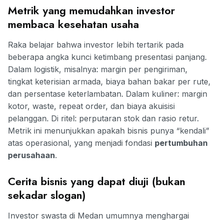
Metrik yang memudahkan investor
membaca kesehatan usaha
Raka belajar bahwa investor lebih tertarik pada
beberapa angka kunci ketimbang presentasi panjang.
Dalam logistik, misalnya: margin per pengiriman,
tingkat keterisian armada, biaya bahan bakar per rute,
dan persentase keterlambatan. Dalam kuliner: margin
kotor, waste, repeat order, dan biaya akuisisi
pelanggan. Di ritel: perputaran stok dan rasio retur.
Metrik ini menunjukkan apakah bisnis punya “kendali”
atas operasional, yang menjadi fondasi
pertumbuhan
perusahaan
.
Cerita bisnis yang dapat diuji (bukan
sekadar slogan)
Investor swasta di Medan umumnya menghargai