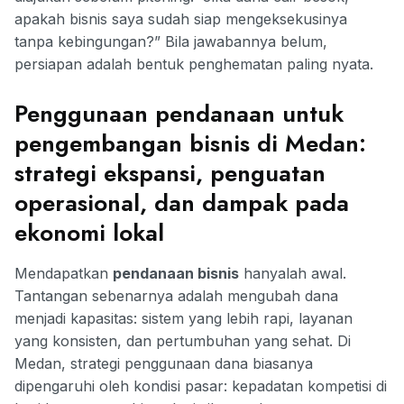
apakah bisnis saya sudah siap mengeksekusinya
tanpa kebingungan?” Bila jawabannya belum,
persiapan adalah bentuk penghematan paling nyata.
Penggunaan pendanaan untuk
pengembangan bisnis di Medan:
strategi ekspansi, penguatan
operasional, dan dampak pada
ekonomi lokal
Mendapatkan
pendanaan bisnis
hanyalah awal.
Tantangan sebenarnya adalah mengubah dana
menjadi kapasitas: sistem yang lebih rapi, layanan
yang konsisten, dan pertumbuhan yang sehat. Di
Medan, strategi penggunaan dana biasanya
dipengaruhi oleh kondisi pasar: kepadatan kompetisi di