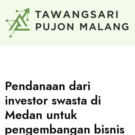
Pendanaan dari
investor swasta di
Medan untuk
pengembangan bisnis