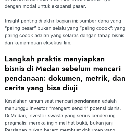
dengan modal untuk ekspansi pasar.
Insight penting di akhir bagian ini: sumber dana yang
“paling besar” bukan selalu yang “paling cocok”; yang
paling cocok adalah yang selaras dengan tahap bisnis
dan kemampuan eksekusi tim.
Langkah praktis menyiapkan
bisnis di Medan sebelum mencari
pendanaan: dokumen, metrik, dan
cerita yang bisa diuji
Kesalahan umum saat mencari
pendanaan
adalah
menunggu investor “mengerti sendiri” potensi bisnis.
Di Medan, investor swasta yang serius cenderung
pragmatis: mereka ingin melihat bukti, bukan janji.
Persiapan bukan berarti membuat dokumen yang