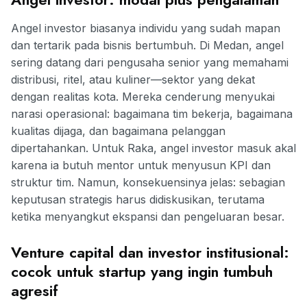
Angel investor biasanya individu yang sudah mapan
dan tertarik pada bisnis bertumbuh. Di Medan, angel
sering datang dari pengusaha senior yang memahami
distribusi, ritel, atau kuliner—sektor yang dekat
dengan realitas kota. Mereka cenderung menyukai
narasi operasional: bagaimana tim bekerja, bagaimana
kualitas dijaga, dan bagaimana pelanggan
dipertahankan. Untuk Raka, angel investor masuk akal
karena ia butuh mentor untuk menyusun KPI dan
struktur tim. Namun, konsekuensinya jelas: sebagian
keputusan strategis harus didiskusikan, terutama
ketika menyangkut ekspansi dan pengeluaran besar.
Venture capital dan investor institusional:
cocok untuk startup yang ingin tumbuh
agresif