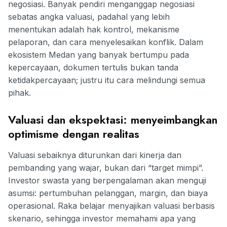
negosiasi. Banyak pendiri menganggap negosiasi
sebatas angka valuasi, padahal yang lebih
menentukan adalah hak kontrol, mekanisme
pelaporan, dan cara menyelesaikan konflik. Dalam
ekosistem Medan yang banyak bertumpu pada
kepercayaan, dokumen tertulis bukan tanda
ketidakpercayaan; justru itu cara melindungi semua
pihak.
Valuasi dan ekspektasi: menyeimbangkan
optimisme dengan realitas
Valuasi sebaiknya diturunkan dari kinerja dan
pembanding yang wajar, bukan dari “target mimpi”.
Investor swasta yang berpengalaman akan menguji
asumsi: pertumbuhan pelanggan, margin, dan biaya
operasional. Raka belajar menyajikan valuasi berbasis
skenario, sehingga investor memahami apa yang