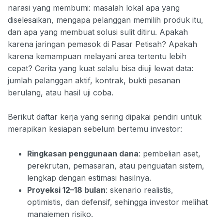
narasi yang membumi: masalah lokal apa yang
diselesaikan, mengapa pelanggan memilih produk itu,
dan apa yang membuat solusi sulit ditiru. Apakah
karena jaringan pemasok di Pasar Petisah? Apakah
karena kemampuan melayani area tertentu lebih
cepat? Cerita yang kuat selalu bisa diuji lewat data:
jumlah pelanggan aktif, kontrak, bukti pesanan
berulang, atau hasil uji coba.
Berikut daftar kerja yang sering dipakai pendiri untuk
merapikan kesiapan sebelum bertemu investor:
Ringkasan penggunaan dana
: pembelian aset,
perekrutan, pemasaran, atau penguatan sistem,
lengkap dengan estimasi hasilnya.
Proyeksi 12–18 bulan
: skenario realistis,
optimistis, dan defensif, sehingga investor melihat
manajemen risiko.