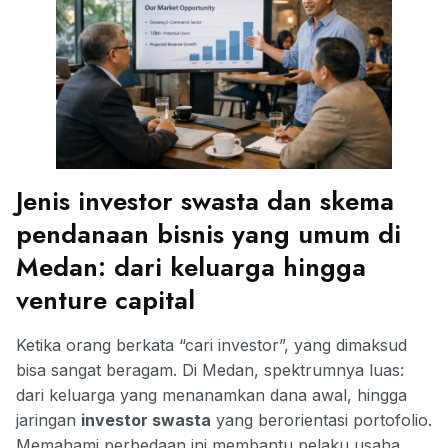
Jenis investor swasta dan skema
pendanaan bisnis yang umum di
Medan: dari keluarga hingga
venture capital
Ketika orang berkata “cari investor”, yang dimaksud
bisa sangat beragam. Di Medan, spektrumnya luas:
dari keluarga yang menanamkan dana awal, hingga
jaringan
investor swasta
yang berorientasi portofolio.
Memahami perbedaan ini membantu pelaku usaha