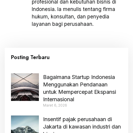
profesional dan kebutuhan bisnis di
Indonesia. Ia menulis tentang firma
hukum, konsultan, dan penyedia
layanan bagi perusahaan.
Posting Terbaru
Bagaimana Startup Indonesia
Menggunakan Pendanaan
untuk Mempercepat Ekspansi
Internasional
Maret 6, 2026
Insentif pajak perusahaan di
Jakarta di kawasan industri dan