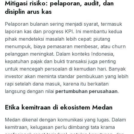
Mitigasi risiko: pelaporan, audit, dan
disiplin arus kas
Pelaporan bulanan sering menjadi syarat, termasuk
laporan kas dan progress KPI. Ini membantu kedua
pihak mendeteksi masalah lebih cepat: piutang
menumpuk, biaya pemasaran membesar, atau churn
pelanggan meningkat. Dalam konteks Indonesia,
kepatuhan pajak dan bukti transaksi juga penting
untuk mencegah persoalan di kemudian hari. Banyak
investor akan meminta standar pembukuan yang lebih
rapi setelah dana masuk, karena itu berkaitan
langsung dengan nilai
pertumbuhan perusahaan
.
Etika kemitraan di ekosistem Medan
Medan dikenal dengan komunikasi yang lugas. Dalam
kemitraan, kelugasan perlu diimbangi tata krama