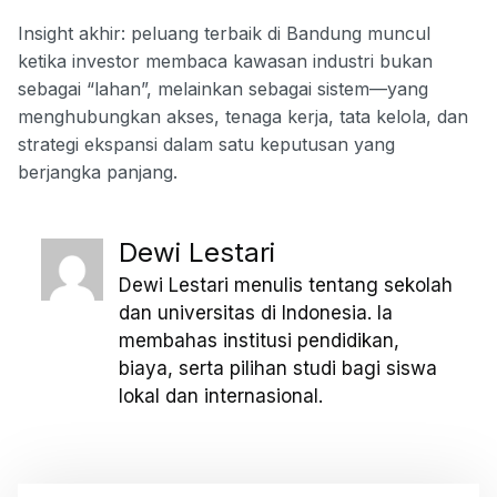
Insight akhir: peluang terbaik di Bandung muncul
ketika investor membaca kawasan industri bukan
sebagai “lahan”, melainkan sebagai sistem—yang
menghubungkan akses, tenaga kerja, tata kelola, dan
strategi ekspansi dalam satu keputusan yang
berjangka panjang.
Dewi Lestari
Dewi Lestari menulis tentang sekolah
dan universitas di Indonesia. Ia
membahas institusi pendidikan,
biaya, serta pilihan studi bagi siswa
lokal dan internasional.