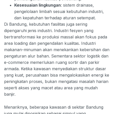
Kesesuaian lingkungan
: sistem drainase,
pengelolaan limbah sesuai kebutuhan industri,
dan kepatuhan terhadap aturan setempat.
Di Bandung, kebutuhan fasilitas juga sering
dipengaruhi jenis industri. Industri fesyen yang
bertransformasi ke produksi massal akan fokus pada
area loading dan pengendalian kualitas. Industri
makanan-minuman akan menekankan kebersihan dan
pengaturan alur bahan. Sementara sektor logistik dan
e-commerce memerlukan ruang sortir dan parkir
armada. Ketika kawasan menyediakan struktur dasar
yang kuat, perusahaan bisa mengalokasikan energi ke
peningkatan proses, bukan mengatasi masalah harian
seperti akses yang macet atau area yang mudah
banjir.
Menariknya, beberapa kawasan di sekitar Bandung
juga mulai diposisikan sebagai simpul yang