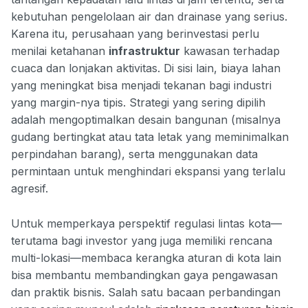
kebutuhan pengelolaan air dan drainase yang serius.
Karena itu, perusahaan yang berinvestasi perlu
menilai ketahanan
infrastruktur
kawasan terhadap
cuaca dan lonjakan aktivitas. Di sisi lain, biaya lahan
yang meningkat bisa menjadi tekanan bagi industri
yang margin-nya tipis. Strategi yang sering dipilih
adalah mengoptimalkan desain bangunan (misalnya
gudang bertingkat atau tata letak yang meminimalkan
perpindahan barang), serta menggunakan data
permintaan untuk menghindari ekspansi yang terlalu
agresif.
Untuk memperkaya perspektif regulasi lintas kota—
terutama bagi investor yang juga memiliki rencana
multi-lokasi—membaca kerangka aturan di kota lain
bisa membantu membandingkan gaya pengawasan
dan praktik bisnis. Salah satu bacaan perbandingan