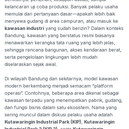
kelancaran uji coba produksi. Banyak pelaku usaha
memulai dari pertanyaan dasar—apakah lebih baik
menyewa gudang di area campuran, atau masuk ke
kawasan industri
yang sudah berizin? Dalam konteks
Bandung, kawasan yang berstatus resmi biasanya
menawarkan kerangka tata ruang yang lebih jelas,
sehingga rencana bangunan, akses kendaraan berat,
serta pengelolaan lingkungan lebih mudah
diselaraskan sejak awal.
Di wilayah Bandung dan sekitarnya, model kawasan
modern berkembang menjadi semacam “platform
operasi”. Contohnya, beberapa area dikenal sebagai
kawasan terpadu yang menempatkan pabrik, gudang,
dan fungsi bisnis dalam satu ekosistem. Nama yang
sering muncul dalam diskusi pelaku usaha adalah
Kutawaringin Industrial Park (KIP)
,
Kutawaringin