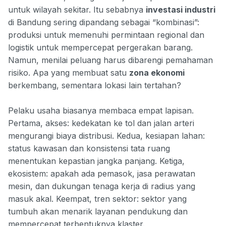
untuk wilayah sekitar. Itu sebabnya
investasi industri
di Bandung sering dipandang sebagai “kombinasi”:
produksi untuk memenuhi permintaan regional dan
logistik untuk mempercepat pergerakan barang.
Namun, menilai peluang harus dibarengi pemahaman
risiko. Apa yang membuat satu
zona ekonomi
berkembang, sementara lokasi lain tertahan?
Pelaku usaha biasanya membaca empat lapisan.
Pertama, akses: kedekatan ke tol dan jalan arteri
mengurangi biaya distribusi. Kedua, kesiapan lahan:
status kawasan dan konsistensi tata ruang
menentukan kepastian jangka panjang. Ketiga,
ekosistem: apakah ada pemasok, jasa perawatan
mesin, dan dukungan tenaga kerja di radius yang
masuk akal. Keempat, tren sektor: sektor yang
tumbuh akan menarik layanan pendukung dan
mempercepat terbentuknya klaster.