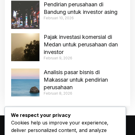
Pendirian perusahaan di
Bandung untuk investor asing
Februari 10, 2026
Pajak investasi komersial di
Medan untuk perusahaan dan
investor
Februari 9, 2026
Analisis pasar bisnis di
Makassar untuk pendirian
perusahaan
Februari 8, 2026
We respect your privacy
Cookies help us improve your experience,
deliver personalized content, and analyze