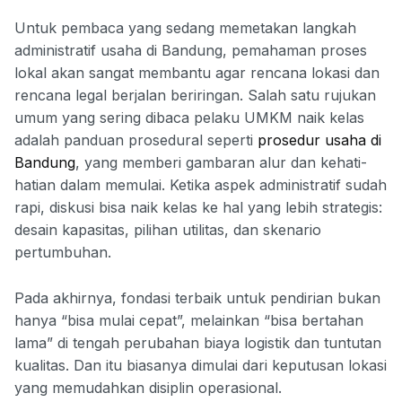
Untuk pembaca yang sedang memetakan langkah
administratif usaha di Bandung, pemahaman proses
lokal akan sangat membantu agar rencana lokasi dan
rencana legal berjalan beriringan. Salah satu rujukan
umum yang sering dibaca pelaku UMKM naik kelas
adalah panduan prosedural seperti
prosedur usaha di
Bandung
, yang memberi gambaran alur dan kehati-
hatian dalam memulai. Ketika aspek administratif sudah
rapi, diskusi bisa naik kelas ke hal yang lebih strategis:
desain kapasitas, pilihan utilitas, dan skenario
pertumbuhan.
Pada akhirnya, fondasi terbaik untuk pendirian bukan
hanya “bisa mulai cepat”, melainkan “bisa bertahan
lama” di tengah perubahan biaya logistik dan tuntutan
kualitas. Dan itu biasanya dimulai dari keputusan lokasi
yang memudahkan disiplin operasional.