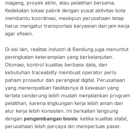
magang, proyek akhir, atau pelatihan bersama.
Kedekatan lokasi pabrik dengan pusat aktivitas kota
membantu koordinasi, meskipun perusahaan tetap
harus mengatur transportasi karyawan dan jam kerja
agar efisien.
Di sisi lain, realitas industri di Bandung juga menuntut
peningkatan keterampilan yang berkelanjutan.
Otomasi, kontrol kualitas berbasis data, dan
kebutuhan traceability membuat operator perlu
paham prosedur dan perangkat digital. Perusahaan
yang menempatkan fasilitasnya di kawasan yang
tertata cenderung lebih mudah menjalankan program
pelatihan, karena lingkungan kerja lebih aman dan
alur kerja lebih konsisten. Ini berkaitan langsung
dengan
pengembangan bisnis
: ketika kualitas stabil,
perusahaan lebih percaya diri memperluas pasar.