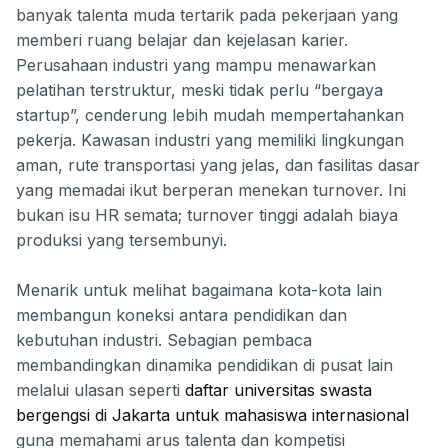
banyak talenta muda tertarik pada pekerjaan yang
memberi ruang belajar dan kejelasan karier.
Perusahaan industri yang mampu menawarkan
pelatihan terstruktur, meski tidak perlu “bergaya
startup”, cenderung lebih mudah mempertahankan
pekerja. Kawasan industri yang memiliki lingkungan
aman, rute transportasi yang jelas, dan fasilitas dasar
yang memadai ikut berperan menekan turnover. Ini
bukan isu HR semata; turnover tinggi adalah biaya
produksi yang tersembunyi.
Menarik untuk melihat bagaimana kota-kota lain
membangun koneksi antara pendidikan dan
kebutuhan industri. Sebagian pembaca
membandingkan dinamika pendidikan di pusat lain
melalui ulasan seperti
daftar universitas swasta
bergengsi di Jakarta untuk mahasiswa internasional
guna memahami arus talenta dan kompetisi