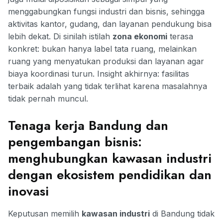
menggabungkan fungsi industri dan bisnis, sehingga
aktivitas kantor, gudang, dan layanan pendukung bisa
lebih dekat. Di sinilah istilah
zona ekonomi
terasa
konkret: bukan hanya label tata ruang, melainkan
ruang yang menyatukan produksi dan layanan agar
biaya koordinasi turun. Insight akhirnya: fasilitas
terbaik adalah yang tidak terlihat karena masalahnya
tidak pernah muncul.
Tenaga kerja Bandung dan
pengembangan bisnis:
menghubungkan kawasan industri
dengan ekosistem pendidikan dan
inovasi
Keputusan memilih
kawasan industri
di Bandung tidak