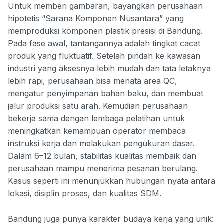
Untuk memberi gambaran, bayangkan perusahaan
hipotetis “Sarana Komponen Nusantara” yang
memproduksi komponen plastik presisi di Bandung.
Pada fase awal, tantangannya adalah tingkat cacat
produk yang fluktuatif. Setelah pindah ke kawasan
industri yang aksesnya lebih mudah dan tata letaknya
lebih rapi, perusahaan bisa menata area QC,
mengatur penyimpanan bahan baku, dan membuat
jalur produksi satu arah. Kemudian perusahaan
bekerja sama dengan lembaga pelatihan untuk
meningkatkan kemampuan operator membaca
instruksi kerja dan melakukan pengukuran dasar.
Dalam 6–12 bulan, stabilitas kualitas membaik dan
perusahaan mampu menerima pesanan berulang.
Kasus seperti ini menunjukkan hubungan nyata antara
lokasi, disiplin proses, dan kualitas SDM.
Bandung juga punya karakter budaya kerja yang unik: