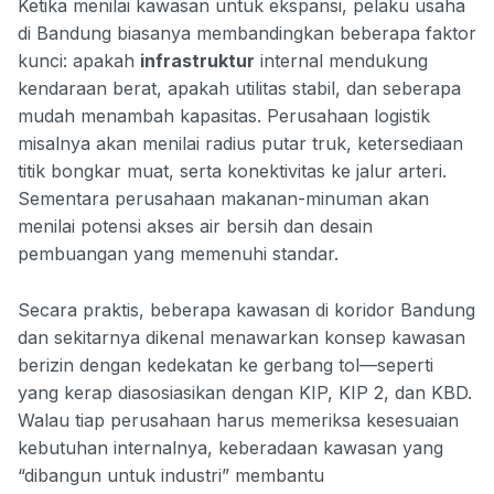
Ketika menilai kawasan untuk ekspansi, pelaku usaha
di Bandung biasanya membandingkan beberapa faktor
kunci: apakah
infrastruktur
internal mendukung
kendaraan berat, apakah utilitas stabil, dan seberapa
mudah menambah kapasitas. Perusahaan logistik
misalnya akan menilai radius putar truk, ketersediaan
titik bongkar muat, serta konektivitas ke jalur arteri.
Sementara perusahaan makanan-minuman akan
menilai potensi akses air bersih dan desain
pembuangan yang memenuhi standar.
Secara praktis, beberapa kawasan di koridor Bandung
dan sekitarnya dikenal menawarkan konsep kawasan
berizin dengan kedekatan ke gerbang tol—seperti
yang kerap diasosiasikan dengan KIP, KIP 2, dan KBD.
Walau tiap perusahaan harus memeriksa kesesuaian
kebutuhan internalnya, keberadaan kawasan yang
“dibangun untuk industri” membantu