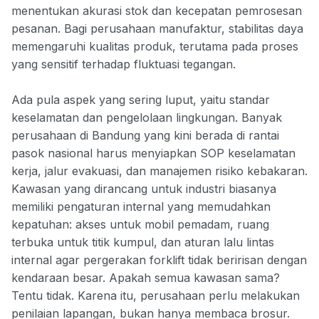
menentukan akurasi stok dan kecepatan pemrosesan
pesanan. Bagi perusahaan manufaktur, stabilitas daya
memengaruhi kualitas produk, terutama pada proses
yang sensitif terhadap fluktuasi tegangan.
Ada pula aspek yang sering luput, yaitu standar
keselamatan dan pengelolaan lingkungan. Banyak
perusahaan di Bandung yang kini berada di rantai
pasok nasional harus menyiapkan SOP keselamatan
kerja, jalur evakuasi, dan manajemen risiko kebakaran.
Kawasan yang dirancang untuk industri biasanya
memiliki pengaturan internal yang memudahkan
kepatuhan: akses untuk mobil pemadam, ruang
terbuka untuk titik kumpul, dan aturan lalu lintas
internal agar pergerakan forklift tidak beririsan dengan
kendaraan besar. Apakah semua kawasan sama?
Tentu tidak. Karena itu, perusahaan perlu melakukan
penilaian lapangan, bukan hanya membaca brosur.