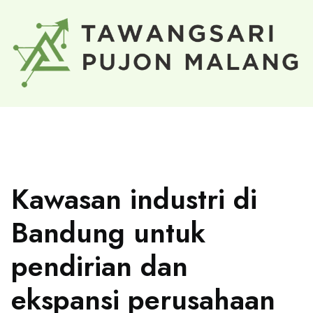
Kawasan industri di
Bandung untuk
pendirian dan
ekspansi perusahaan