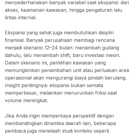
menyederhanakan banyak variabel saat ekspansi: dari
akses, keamanan kawasan, hingga pengaturan lalu
lintas internal.
Ekspansi yang sehat juga membutuhkan disiplin
finansial. Banyak perusahaan membagi rencana
menjadi skenario 12–24 bulan: menambah gudang
dahulu, lalu menambah shift, baru investasi mesin.
Dalam skenario ini, pemilihan kawasan yang
memungkinkan penambahan unit atau perluasan area
operasional akan mengurangi biaya pindah berulang.
Insight pentingnya: ekspansi bukan semata
memperbesar, melainkan menurunkan friksi saat
volume meningkat.
Jika Anda ingin memperkaya perspektif dengan
membandingkan dinamika daerah lain, beberapa
pembaca juga menelaah studi konteks seperti