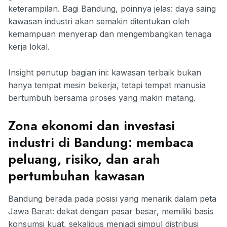
keterampilan. Bagi Bandung, poinnya jelas: daya saing
kawasan industri akan semakin ditentukan oleh
kemampuan menyerap dan mengembangkan tenaga
kerja lokal.
Insight penutup bagian ini: kawasan terbaik bukan
hanya tempat mesin bekerja, tetapi tempat manusia
bertumbuh bersama proses yang makin matang.
Zona ekonomi dan investasi
industri di Bandung: membaca
peluang, risiko, dan arah
pertumbuhan kawasan
Bandung berada pada posisi yang menarik dalam peta
Jawa Barat: dekat dengan pasar besar, memiliki basis
konsumsi kuat, sekaligus menjadi simpul distribusi