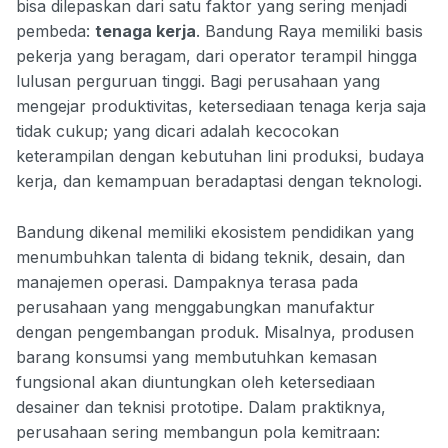
bisa dilepaskan dari satu faktor yang sering menjadi
pembeda:
tenaga kerja
. Bandung Raya memiliki basis
pekerja yang beragam, dari operator terampil hingga
lulusan perguruan tinggi. Bagi perusahaan yang
mengejar produktivitas, ketersediaan tenaga kerja saja
tidak cukup; yang dicari adalah kecocokan
keterampilan dengan kebutuhan lini produksi, budaya
kerja, dan kemampuan beradaptasi dengan teknologi.
Bandung dikenal memiliki ekosistem pendidikan yang
menumbuhkan talenta di bidang teknik, desain, dan
manajemen operasi. Dampaknya terasa pada
perusahaan yang menggabungkan manufaktur
dengan pengembangan produk. Misalnya, produsen
barang konsumsi yang membutuhkan kemasan
fungsional akan diuntungkan oleh ketersediaan
desainer dan teknisi prototipe. Dalam praktiknya,
perusahaan sering membangun pola kemitraan: