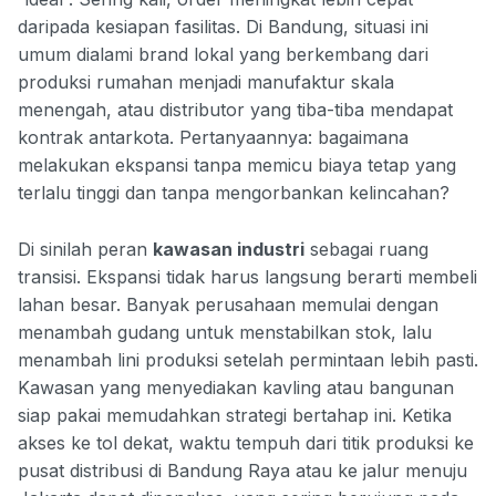
daripada kesiapan fasilitas. Di Bandung, situasi ini
umum dialami brand lokal yang berkembang dari
produksi rumahan menjadi manufaktur skala
menengah, atau distributor yang tiba-tiba mendapat
kontrak antarkota. Pertanyaannya: bagaimana
melakukan ekspansi tanpa memicu biaya tetap yang
terlalu tinggi dan tanpa mengorbankan kelincahan?
Di sinilah peran
kawasan industri
sebagai ruang
transisi. Ekspansi tidak harus langsung berarti membeli
lahan besar. Banyak perusahaan memulai dengan
menambah gudang untuk menstabilkan stok, lalu
menambah lini produksi setelah permintaan lebih pasti.
Kawasan yang menyediakan kavling atau bangunan
siap pakai memudahkan strategi bertahap ini. Ketika
akses ke tol dekat, waktu tempuh dari titik produksi ke
pusat distribusi di Bandung Raya atau ke jalur menuju