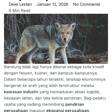
Dewi Lestari
Januari 12, 2026
No Comments
6 Min Read
Bandung tidak lagi hanya dikenal sebagai kota kreatif
dengan fesyen, kuliner, dan kampus-kampusnya.
Dalam beberapa tahun terakhir, lanskap ekonominya
bergerak ke arah yang lebih terstruktur melalui
kawasan industri
yang memadukan akses logistik,
kesiapan lahan, dan tata kelola perizinan. Bagi pelaku
usaha yang sedang menimbang
pendirian
perusahaan
maupun
ekspansi perusahaan
,