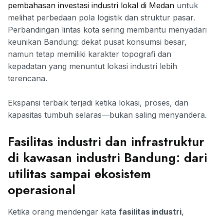
pembahasan investasi industri lokal di Medan
untuk
melihat perbedaan pola logistik dan struktur pasar.
Perbandingan lintas kota sering membantu menyadari
keunikan Bandung: dekat pusat konsumsi besar,
namun tetap memiliki karakter topografi dan
kepadatan yang menuntut lokasi industri lebih
terencana.
Ekspansi terbaik terjadi ketika lokasi, proses, dan
kapasitas tumbuh selaras—bukan saling menyandera.
Fasilitas industri dan infrastruktur
di kawasan industri Bandung: dari
utilitas sampai ekosistem
operasional
Ketika orang mendengar kata
fasilitas industri
,