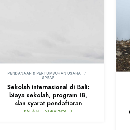
PENDANAAN & PERTUMBUHAN USAHA
SPEAR
Sekolah internasional di Bali:
biaya sekolah, program IB,
dan syarat pendaftaran
BACA SELENGKAPNYA