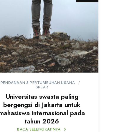
PENDANAAN & PERTUMBUHAN USAHA
SPEAR
Universitas swasta paling
bergengsi di Jakarta untuk
mahasiswa internasional pada
tahun 2026
BACA SELENGKAPNYA