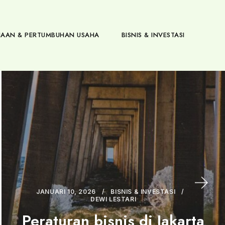
AAN & PERTUMBUHAN USAHA
BISNIS & INVESTASI
JANUARI 10, 2026
BISNIS & INVESTASI
DEWI LESTARI
Peraturan bisnis di Jakarta