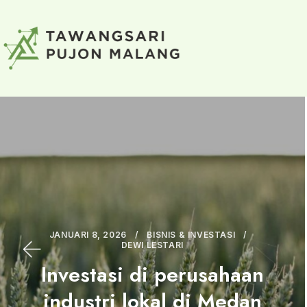
JANUARI 8, 2026
BISNIS & INVESTASI
DEWI LESTARI
Investasi di perusahaan
industri lokal di Medan