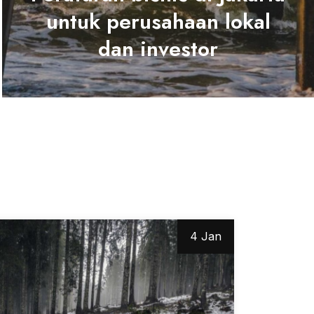
untuk perusahaan lokal
dan investor
4 Jan