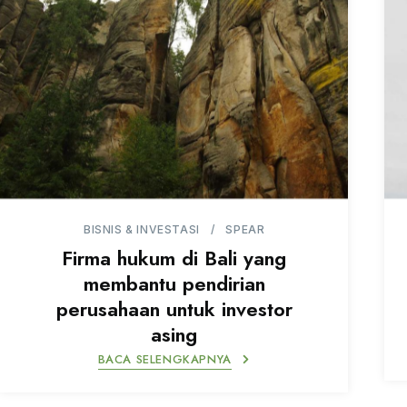
BISNIS & INVESTASI
SPEAR
Firma hukum di Bali yang
membantu pendirian
perusahaan untuk investor
asing
BACA SELENGKAPNYA