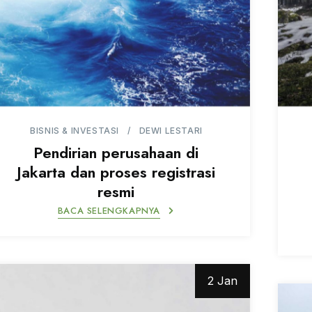
BISNIS & INVESTASI
DEWI LESTARI
Pendirian perusahaan di
Jakarta dan proses registrasi
resmi
BACA SELENGKAPNYA
2 Jan