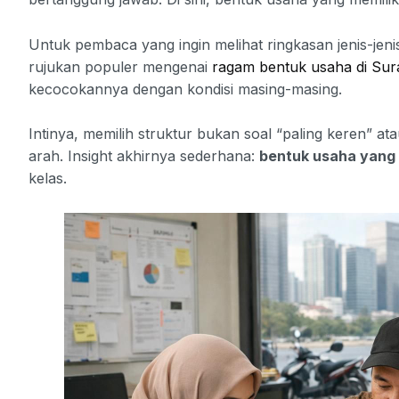
Untuk pembaca yang ingin melihat ringkasan jenis-jenis
rujukan populer mengenai
ragam bentuk usaha di Su
kecocokannya dengan kondisi masing-masing.
Intinya, memilih struktur bukan soal “paling keren” at
arah. Insight akhirnya sederhana:
bentuk usaha yang 
kelas.