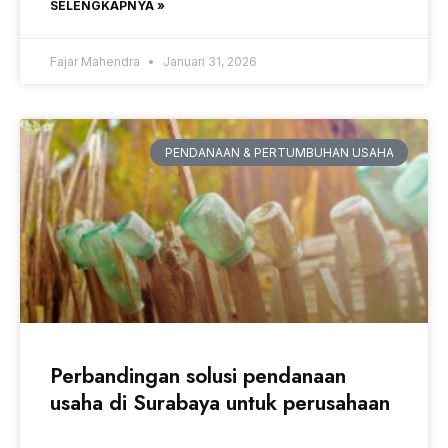
SELENGKAPNYA »
Fajar Mahendra
Januari 31, 2026
PENDANAAN & PERTUMBUHAN USAHA
Perbandingan solusi pendanaan
usaha di Surabaya untuk perusahaan