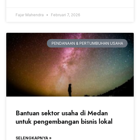
Fajar Mahendra
Februari 7, 2026
PENDANAAN & PERTUMBUHAN USAHA
Bantuan sektor usaha di Medan
untuk pengembangan bisnis lokal
SELENGKAPNYA »