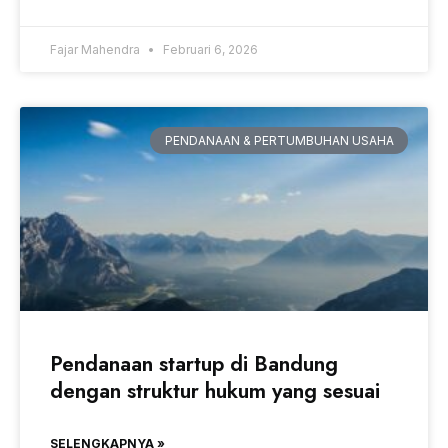
Fajar Mahendra
Februari 6, 2026
PENDANAAN & PERTUMBUHAN USAHA
Pendanaan startup di Bandung
dengan struktur hukum yang sesuai
SELENGKAPNYA »