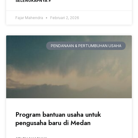
SELENGKAPNYA »
Fajar Mahendra
Februari 2, 2026
PENDANAAN & PERTUMBUHAN USAHA
Program bantuan usaha untuk
pengusaha baru di Medan