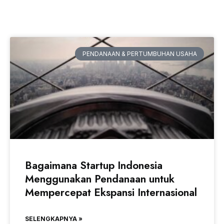
PENDANAAN & PERTUMBUHAN USAHA
Bagaimana Startup Indonesia
Menggunakan Pendanaan untuk
Mempercepat Ekspansi Internasional
SELENGKAPNYA »