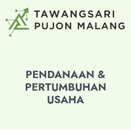
PENDANAAN &
PERTUMBUHAN
USAHA